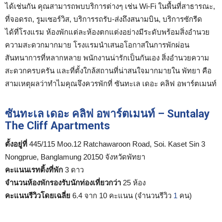
ได้เช่นกัน คุณสามารถพบบริการต่างๆ เช่น Wi-Fi ในพื้นที่สาธารณะ,
ที่จอดรถ, รูมเซอร์วิส, บริการรถรับ-ส่งถึงสนามบิน, บริการซักรีด
ได้ที่โรงแรม ห้องพักแต่ละห้องตกแต่งอย่างมีระดับพร้อมสิ่งอำนวย
ความสะดวกมากมาย โรงแรมนำเสนอโอกาสในการพักผ่อน
สันทนาการที่หลากหลาย พนักงานน่ารักเป็นกันเอง สิ่งอำนวยความ
สะดวกครบครัน และที่ตั้งใกล้สถานที่น่าสนใจมากมายใน พัทยา คือ
สามเหตุผลว่าทำไมคุณจึงควรพักที่ ซันทะเล เดอะ คลิฟ อพาร์ตเมนท์
ซันทะเล เดอะ คลิฟ อพาร์ตเมนท์ – Suntalay
The Cliff Apartments
ตั้งอยู่ที่
445/115 Moo.12 Ratchawaroon Road, Soi. Kaset Sin 3
Nongprue, Banglamung 20150 จังหวัดพัทยา
คะแนนเรทติ้งที่พัก
3 ดาว
จำนวนห้องพักรองรับนักท่องเที่ยวกว่า
25 ห้อง
คะแนนรีวิวโดยเฉลี่ย
6.4 จาก 10 คะแนน (จำนวนรีวิว
1
คน)