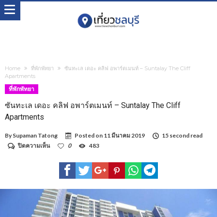
Home
ที่พักพัทยา
ซันทะเล เดอะ คลิฟ อพาร์ตเมนท์ – Suntalay The Cliff
Apartments
ที่พักพัทยา
ซันทะเล เดอะ คลิฟ อพาร์ตเมนท์ – Suntalay The Cliff
Apartments
By
Supaman Tatong
Posted on
11 มีนาคม 2019
15 second read
บน
ปิดความเห็น
0
483
ซัน
ทะเล
เดอะ
คลิฟ
อ
พาร์
ต
เม
นท์