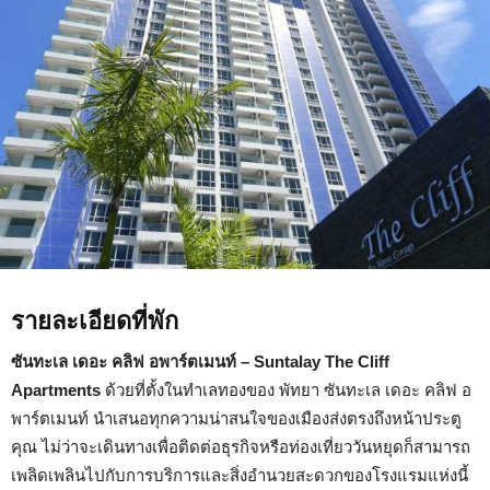
–
Suntalay
The
Cliff
Apartments
รายละเอียดที่พัก
ซันทะเล เดอะ คลิฟ อพาร์ตเมนท์ – Suntalay The Cliff
Apartments
ด้วยที่ตั้งในทำเลทองของ พัทยา ซันทะเล เดอะ คลิฟ อ
พาร์ตเมนท์ นำเสนอทุกความน่าสนใจของเมืองส่งตรงถึงหน้าประตู
คุณ ไม่ว่าจะเดินทางเพื่อติดต่อธุรกิจหรือท่องเที่ยววันหยุดก็สามารถ
เพลิดเพลินไปกับการบริการและสิ่งอำนวยสะดวกของโรงแรมแห่งนี้