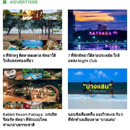
ADVERTISER
6 ที่พักหรู ติดหาดดงตาล พัทยาใต้
7 ที่พักพัทยาใต้สายประหยัด ใกล้
ใกล้แหล่งท่องเที่ยว
แหล่ง Night Club
Rabbit Resort Pattaya : แรบบิท
นอนฟังเสียงคลื่น มองวิวทะเล กับ 5
รีสอร์ท พัทยา ที่พักแบบไทย
ที่พักทำเลเลียบหาด “บางแสน”
ท่ามกลางธรรมชาติ