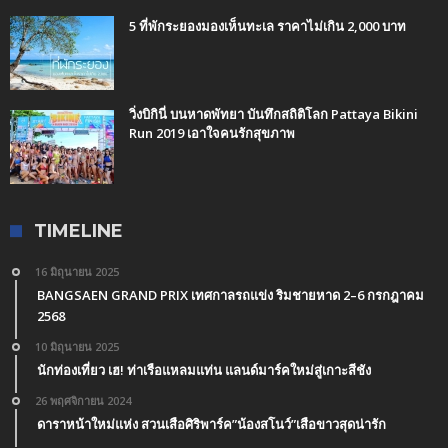
5 ที่พักระยองมองเห็นทะเล ราคาไม่เกิน 2,000 บาท
วิ่งบิกินี่ บนหาดพัทยา บันทึกสถิติโลก Pattaya Bikini
Run 2019 เอาใจคนรักสุขภาพ
TIMELINE
16 มิถุนายน 2025
BANGSAEN GRAND PRIX เทศกาลรถแข่ง ริมชายหาด 2–6 กรกฎาคม
2568
10 มิถุนายน 2025
นักท่องเที่ยว เฮ! ท่าเรือแหลมแท่น แลนด์มาร์คใหม่สู่เกาะสีชัง
26 พฤศจิกายน 2024
ดาราหน้าใหม่แห่ง สวนเสือศิริพาร์ค”น้องสโนว์”เสือขาวสุดน่ารัก