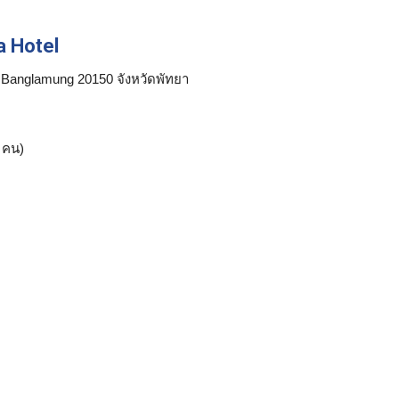
a Hotel
 Banglamung 20150 จังหวัดพัทยา
คน)