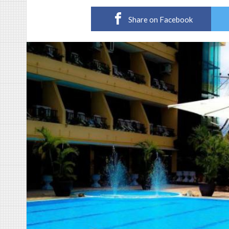
Share on Facebook