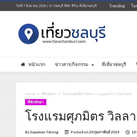
Trending
โฆ
วันที่ 7 สิงหาคม 2026 | ข่าวชลบุรี ที่พัก ที่กิน ที่เที่ยวชลบุรี
หน้าแรก
ข่าวสาร/กิจกรรม
ที่เที่ยวชลบุรี
Home
ที่พักพัทยา
โรงแรมศุภมิตร วิลลา – Suppamitr Villa Hotel
ที่พักพัทยา
โรงแรมศุภมิตร วิลลา
By
Supaman Tatong
Posted on
20 กุมภาพันธ์ 2019
10 