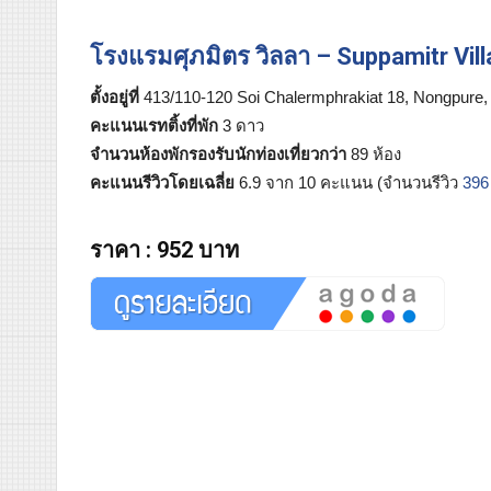
โรงแรมศุภมิตร วิลลา – Suppamitr Vill
ตั้งอยู่ที่
413/110-120 Soi Chalermphrakiat 18, Nongpure,
คะแนนเรทติ้งที่พัก
3 ดาว
จำนวนห้องพักรองรับนักท่องเที่ยวกว่า
89 ห้อง
คะแนนรีวิวโดยเฉลี่ย
6.9 จาก 10 คะแนน (จำนวนรีวิว
396
ราคา
:
952 บาท