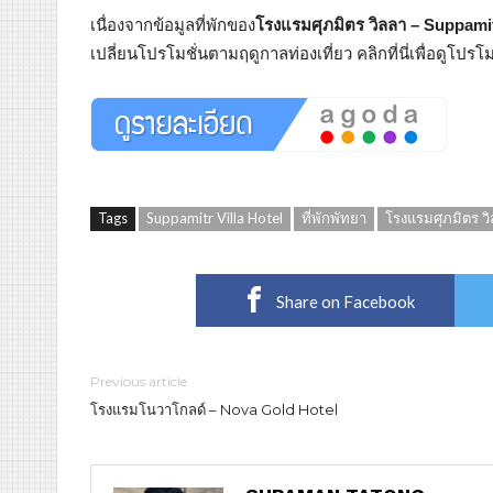
เนื่องจากข้อมูลที่พักของ
โรงแรมศุภมิตร วิลลา – Suppamit
เปลี่ยนโปรโมชั่นตามฤดูกาลท่องเที่ยว คลิกที่นี่เพื่อดูโปร
Tags
Suppamitr Villa Hotel
ที่พักพัทยา
โรงแรมศุภมิตร ว
Share on Facebook
Previous article
โรงแรมโนวาโกลด์ – Nova Gold Hotel