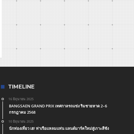
TIMELINE
16 มิถุนายน 2025
BANGSAEN GRAND PRIX เทศกาลรถแข่ง ริมชายหาด 2–6
กรกฎาคม 2568
10 มิถุนายน 2025
นักท่องเที่ยว เฮ! ท่าเรือแหลมแท่น แลนด์มาร์คใหม่สู่เกาะสีชัง