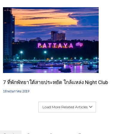
7 ที่พักพัทยาใต้สายประหยัด ใกล้แหล่ง Night Club
18 พฤษภาคม 2019
Load More Related Articles