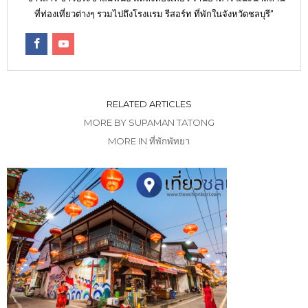
ที่ท่องเที่ยวต่างๆ รวมไปถึงโรงแรม รีสอร์ท ที่พักในจังหวัดชลบุรี”
RELATED ARTICLES
MORE BY SUPAMAN TATONG
MORE IN ที่พักพัทยา