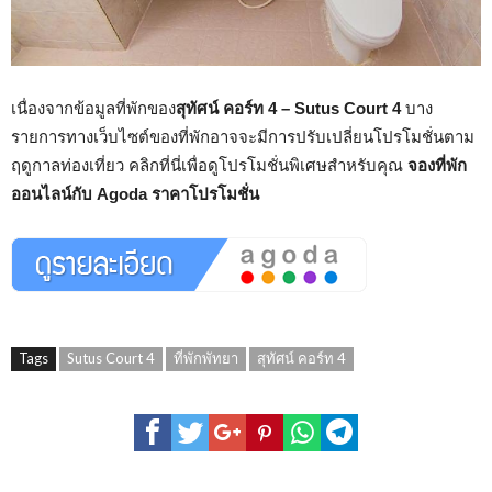
เนื่องจากข้อมูลที่พักของ
สุทัศน์ คอร์ท 4 – Sutus Court 4
บาง
รายการทางเว็บไซต์ของที่พักอาจจะมีการปรับเปลี่ยนโปรโมชั่นตาม
ฤดูกาลท่องเที่ยว คลิกที่นี่เพื่อดูโปรโมชั่นพิเศษสำหรับคุณ
จองที่พัก
ออนไลน์กับ Agoda ราคาโปรโมชั่น
Tags
Sutus Court 4
ที่พักพัทยา
สุทัศน์ คอร์ท 4