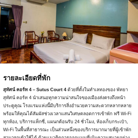
รายละเอียดที่พัก
สุทัศน์ คอร์ท 4 – Sutus Court 4
ด้วยที่ตั้งในทำเลทองของ พัทยา
สุทัศน์ คอร์ท 4 นำเสนอทุกความน่าสนใจของเมืองส่งตรงถึงหน้า
ประตูคุณ โรงแรมแห่งนี้มีบริการสิ่งอำนวยความสะดวกหลากหลาย
พร้อมให้คุณได้สัมผัสช่วงเวลาแสนวิเศษตลอดการเข้าพัก ฟรี Wi-Fi
ทุกห้อง, บริการแท็กซี่, แผนกต้อนรับ 24 ชั่วโมง, ห้องเก็บกระเป๋า,
Wi-Fi ในพื้นที่สาธารณะ เป็นส่วนหนึ่งของบริการมากมายที่ผู้เข้าพัก
สามารถเข้าใช้ได้ ด้วยแนวคิดการออกแบบที่เน้นความสบายอย่าง