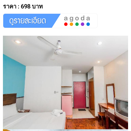
ราคา
:
698 บาท