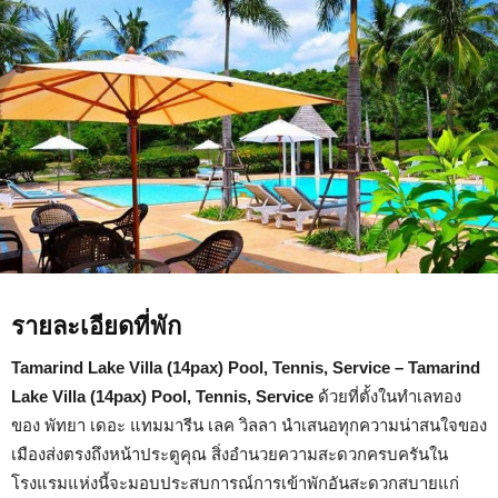
Lake
Villa
(14pax)
Pool,
Tennis,
Service
รายละเอียดที่พัก
Tamarind Lake Villa (14pax) Pool, Tennis, Service – Tamarind
Lake Villa (14pax) Pool, Tennis, Service
ด้วยที่ตั้งในทำเลทอง
ของ พัทยา เดอะ แทมมารีน เลค วิลลา นำเสนอทุกความน่าสนใจของ
เมืองส่งตรงถึงหน้าประตูคุณ สิ่งอำนวยความสะดวกครบครันใน
โรงแรมแห่งนี้จะมอบประสบการณ์การเข้าพักอันสะดวกสบายแก่