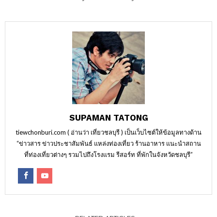
SUPAMAN TATONG
tiewchonburi.com ( อ่านว่า เที่ยวชลบุรี ) เป็นเว็บไซต์ให้ข้อมูลทางด้าน
“ข่าวสาร ข่าวประชาสัมพันธ์ แหล่งท่องเที่ยว ร้านอาหาร แนะนำสถาน
ที่ท่องเที่ยวต่างๆ รวมไปถึงโรงแรม รีสอร์ท ที่พักในจังหวัดชลบุรี”