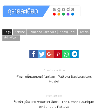
Tags
Service
Tamarind Lake Villa (14pax) Pool
Tennis
ที่พักพัทยา
Previous article
พัทยา แบ็กแพกเกอร์ โฮสเทล – Pattaya Backpackers
Hostel
Next article
ริวาน่า บูทิค บาย ซานดารา พัทยา – The Rivana Boutique
by Sandara Pattaya