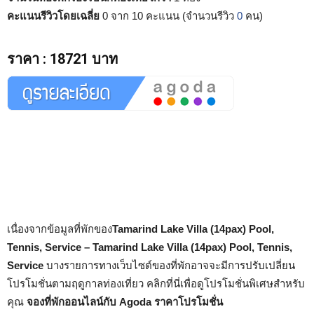
คะแนนรีวิวโดยเฉลี่ย
0 จาก 10 คะแนน (จำนวนรีวิว
0
คน)
ราคา
:
18721 บาท
เนื่องจากข้อมูลที่พักของ
Tamarind Lake Villa (14pax) Pool,
Tennis, Service – Tamarind Lake Villa (14pax) Pool, Tennis,
Service
บางรายการทางเว็บไซต์ของที่พักอาจจะมีการปรับเปลี่ยน
โปรโมชั่นตามฤดูกาลท่องเที่ยว คลิกที่นี่เพื่อดูโปรโมชั่นพิเศษสำหรับ
คุณ
จองที่พักออนไลน์กับ Agoda ราคาโปรโมชั่น