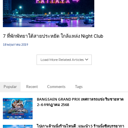
7 ที่พักพัทยาใต้สายประหยัด ใกล้แหล่ง Night Club
18 พฤษภาคม 2019
Load More Related Articles
Popular
Recent
Comments
Tags
BANGSAEN GRAND PRIX เทศกาลรถแข่ง ริมชายหาด
2–6 กรกฎาคม 2568
ไปเกาะล้านนั่งร้านไหนดี : แนะนำ 5 ร้านนั่งชิลบรรยากา