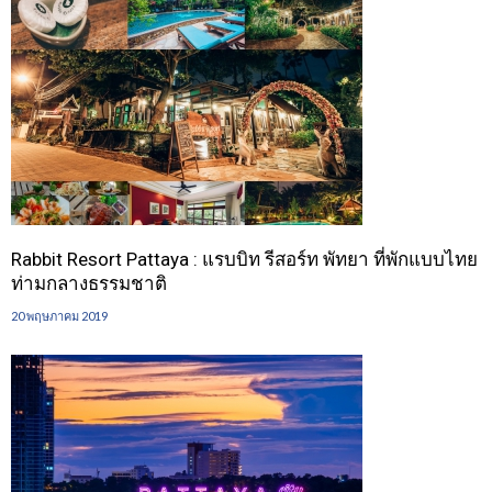
Rabbit Resort Pattaya : แรบบิท รีสอร์ท พัทยา ที่พักแบบไทย
ท่ามกลางธรรมชาติ
20 พฤษภาคม 2019