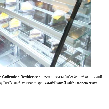
he Collection Residence
บางรายการทางเว็บไซต์ของที่พักอาจจะมี
ื่อดูโปรโมชั่นพิเศษสำหรับคุณ
จองที่พักออนไลน์กับ Agoda ราคา