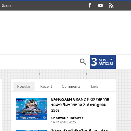
ติดต่อ
3
NEW
ARTICLES
Popular
Recent
Comments
Tags
BANGSAEN GRAND PRIX เทศกาล
รถแข่ง ริมชายหาด 2–6 กรกฎาคม
2568
Chaiwat Klintawee
16 มิถุนายน 2025