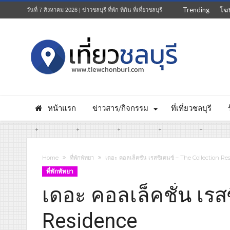
Trending
โฆ
วันที่ 7 สิงหาคม 2026 | ข่าวชลบุรี ที่พัก ที่กิน ที่เที่ยวชลบุรี
หน้าแรก
ข่าวสาร/กิจกรรม
ที่เที่ยวชลบุรี
Home
ที่พักพัทยา
เดอะ คอลเล็คชั่น เรสซิเดนซ์ – The Collection R
ที่พักพัทยา
เดอะ คอลเล็คชั่น เรส
Residence