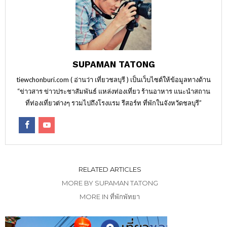
SUPAMAN TATONG
tiewchonburi.com ( อ่านว่า เที่ยวชลบุรี ) เป็นเว็บไซต์ให้ข้อมูลทางด้าน
“ข่าวสาร ข่าวประชาสัมพันธ์ แหล่งท่องเที่ยว ร้านอาหาร แนะนำสถาน
ที่ท่องเที่ยวต่างๆ รวมไปถึงโรงแรม รีสอร์ท ที่พักในจังหวัดชลบุรี”
RELATED ARTICLES
MORE BY SUPAMAN TATONG
MORE IN ที่พักพัทยา