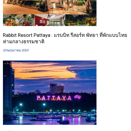
Rabbit Resort Pattaya : แรบบิท รีสอร์ท พัทยา ที่พักแบบไทย
ท่ามกลางธรรมชาติ
20 พฤษภาคม 2019