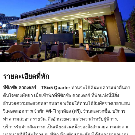
รายละเอียดที่พัก
ทีซิกซ์5 ควอเตอร์ – TSix5 Quarter
ท่านจะได้ค้นพบความน่าตื่นตา
ตื่นใจของพัทยา เมื่อเข้าพักที่ทีซิกซ์5 ควอเตอร์ ที่พักแห่งนี้มีสิ่ง
อำนวยความสะดวกหลากหลาย พร้อมให้ท่านได้สัมผัสช่วงเวลาแสน
วิเศษตลอดการเข้าพัก Wi-Fi ทุกห้อง (ฟรี), ร้านสะดวกซื้อ, บริการ
ทำความสะอาดรายวัน, สิ่งอำนวยความสะดวกสำหรับผู้พิการ,
บริการรับฝากสัมภาระ เป็นเพียงส่วนหนึ่งของสิ่งอำนวยความสะดวก
มากมายที่มีให้บริการ ณ ที่พัก ห้องพักแต่ละห้องได้รับการออกแบบ