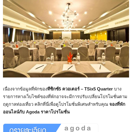
เนื่องจากข้อมูลที่พักของ
ทีซิกซ์5 ควอเตอร์ – TSix5 Quarter
บาง
รายการทางเว็บไซต์ของที่พักอาจจะมีการปรับเปลี่ยนโปรโมชั่นตาม
ฤดูกาลท่องเที่ยว คลิกที่นี่เพื่อดูโปรโมชั่นพิเศษสำหรับคุณ
จองที่พัก
ออนไลน์กับ Agoda ราคาโปรโมชั่น