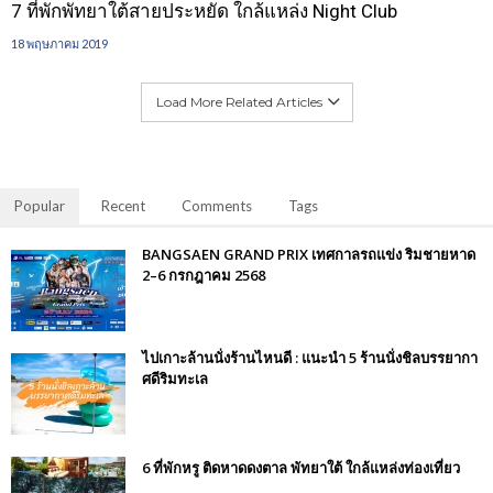
7 ที่พักพัทยาใต้สายประหยัด ใกล้แหล่ง Night Club
18 พฤษภาคม 2019
Load More Related Articles
Popular
Recent
Comments
Tags
BANGSAEN GRAND PRIX เทศกาลรถแข่ง ริมชายหาด
2–6 กรกฎาคม 2568
ไปเกาะล้านนั่งร้านไหนดี : แนะนำ 5 ร้านนั่งชิลบรรยากา
ศดีริมทะเล
6 ที่พักหรู ติดหาดดงตาล พัทยาใต้ ใกล้แหล่งท่องเที่ยว