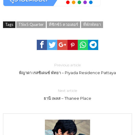
Tags
TSix5 Quarter
ทีซิกซ์5 ควอเตอร์
ที่พักพัทยา
Previous article
พิญาดา เรสซิเดนซ์ พัทยา – Piyada Residence Pattaya
Next article
ธานี เพลส – Thanee Place