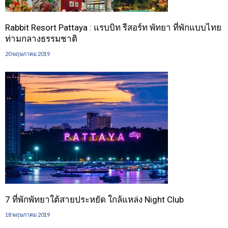
Rabbit Resort Pattaya : แรบบิท รีสอร์ท พัทยา ที่พักแบบไทย
ท่ามกลางธรรมชาติ
20 พฤษภาคม 2019
7 ที่พักพัทยาใต้สายประหยัด ใกล้แหล่ง Night Club
18 พฤษภาคม 2019