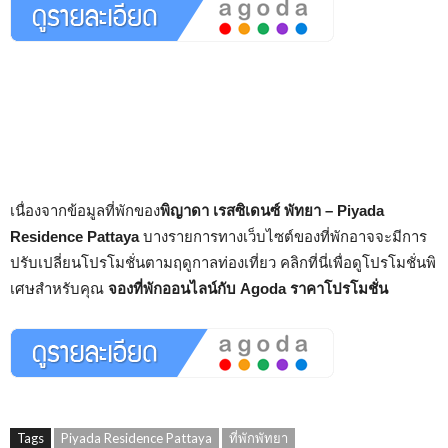
เนื่องจากข้อมูลที่พักของ
พิญาดา เรสซิเดนซ์ พัทยา – Piyada
Residence Pattaya
บางรายการทางเว็บไซต์ของที่พักอาจจะมีการ
ปรับเปลี่ยนโปรโมชั่นตามฤดูกาลท่องเที่ยว คลิกที่นี่เพื่อดูโปรโมชั่นพิ
เศษสำหรับคุณ
จองที่พักออนไลน์กับ Agoda ราคาโปรโมชั่น
Tags
Piyada Residence Pattaya
ที่พักพัทยา