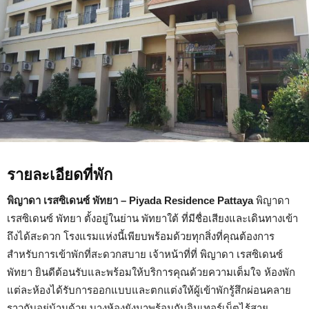
รายละเอียดที่พัก
พิญาดา เรสซิเดนซ์ พัทยา – Piyada Residence Pattaya
พิญาดา
เรสซิเดนซ์ พัทยา ตั้งอยู่ในย่าน พัทยาใต้ ที่มีชื่อเสียงและเดินทางเข้า
ถึงได้สะดวก โรงแรมแห่งนี้เพียบพร้อมด้วยทุกสิ่งที่คุณต้องการ
สำหรับการเข้าพักที่สะดวกสบาย เจ้าหน้าที่ที่ พิญาดา เรสซิเดนซ์
พัทยา ยินดีต้อนรับและพร้อมให้บริการคุณด้วยความเต็มใจ ห้องพัก
แต่ละห้องได้รับการออกแบบและตกแต่งให้ผู้เข้าพักรู้สึกผ่อนคลาย
ราวกับอยู่บ้านด้วย บางห้องยังมาพร้อมกับอินเทอร์เน็ตไร้สาย,