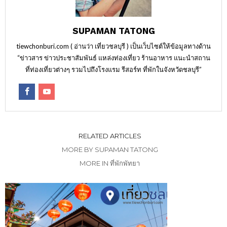
SUPAMAN TATONG
tiewchonburi.com ( อ่านว่า เที่ยวชลบุรี ) เป็นเว็บไซต์ให้ข้อมูลทางด้าน
“ข่าวสาร ข่าวประชาสัมพันธ์ แหล่งท่องเที่ยว ร้านอาหาร แนะนำสถาน
ที่ท่องเที่ยวต่างๆ รวมไปถึงโรงแรม รีสอร์ท ที่พักในจังหวัดชลบุรี”
RELATED ARTICLES
MORE BY SUPAMAN TATONG
MORE IN ที่พักพัทยา