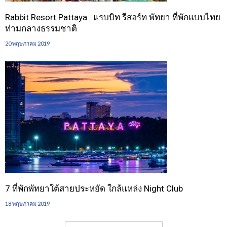
Rabbit Resort Pattaya : แรบบิท รีสอร์ท พัทยา ที่พักแบบไทย
ท่ามกลางธรรมชาติ
20 พฤษภาคม 2019
7 ที่พักพัทยาใต้สายประหยัด ใกล้แหล่ง Night Club
18 พฤษภาคม 2019