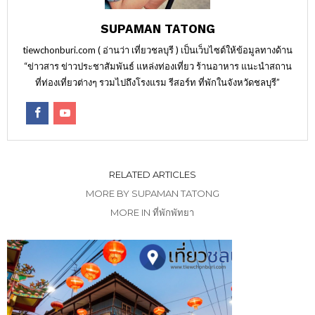
SUPAMAN TATONG
tiewchonburi.com ( อ่านว่า เที่ยวชลบุรี ) เป็นเว็บไซต์ให้ข้อมูลทางด้าน
“ข่าวสาร ข่าวประชาสัมพันธ์ แหล่งท่องเที่ยว ร้านอาหาร แนะนำสถาน
ที่ท่องเที่ยวต่างๆ รวมไปถึงโรงแรม รีสอร์ท ที่พักในจังหวัดชลบุรี”
RELATED ARTICLES
MORE BY SUPAMAN TATONG
MORE IN ที่พักพัทยา