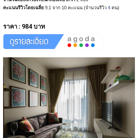
คะแนนรีวิวโดยเฉลี่ย
9.1 จาก 10 คะแนน (จำนวนรีวิว
4
คน)
ราคา
:
984 บาท