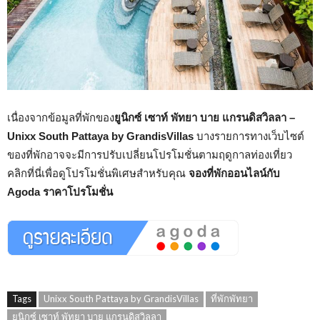
เนื่องจากข้อมูลที่พักของ
ยูนิกซ์ เซาท์ พัทยา บาย แกรนดิสวิลลา –
Unixx South Pattaya by GrandisVillas
บางรายการทางเว็บไซต์
ของที่พักอาจจะมีการปรับเปลี่ยนโปรโมชั่นตามฤดูกาลท่องเที่ยว
คลิกที่นี่เพื่อดูโปรโมชั่นพิเศษสำหรับคุณ
จองที่พักออนไลน์กับ
Agoda ราคาโปรโมชั่น
Tags
Unixx South Pattaya by GrandisVillas
ที่พักพัทยา
ยูนิกซ์ เซาท์ พัทยา บาย แกรนดิสวิลลา