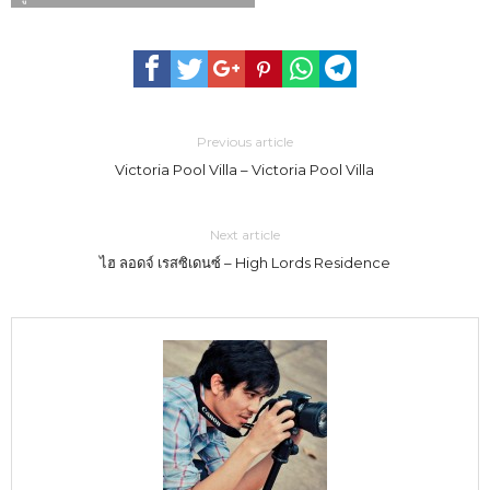
Previous article
Victoria Pool Villa – Victoria Pool Villa
Next article
ไฮ ลอดจ์ เรสซิเดนซ์ – High Lords Residence