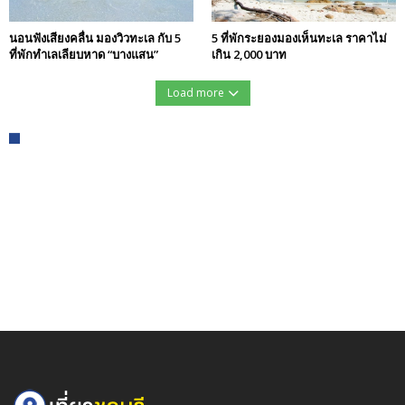
นอนฟังเสียงคลื่น มองวิวทะเล กับ 5
5 ที่พักระยองมองเห็นทะเล ราคาไม่
ที่พักทำเลเลียบหาด “บางแสน”
เกิน 2,000 บาท
Load more