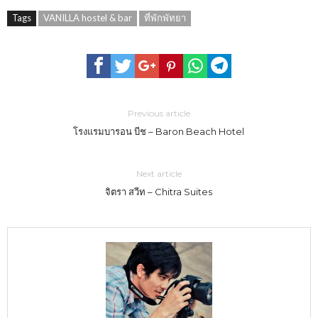
Tags
VANILLA hostel & bar
ที่พักพัทยา
Previous article
โรงแรมบารอน บีช – Baron Beach Hotel
Next article
จิตรา สวีท – Chitra Suites