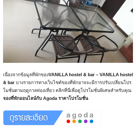
เนื่องจากข้อมูลที่พักของ
VANILLA hostel & bar – VANILLA hostel
& bar
บางรายการทางเว็บไซต์ของที่พักอาจจะมีการปรับเปลี่ยนโปร
โมชั่นตามฤดูกาลท่องเที่ยว คลิกที่นี่เพื่อดูโปรโมชั่นพิเศษสำหรับคุณ
จองที่พักออนไลน์กับ Agoda ราคาโปรโมชั่น