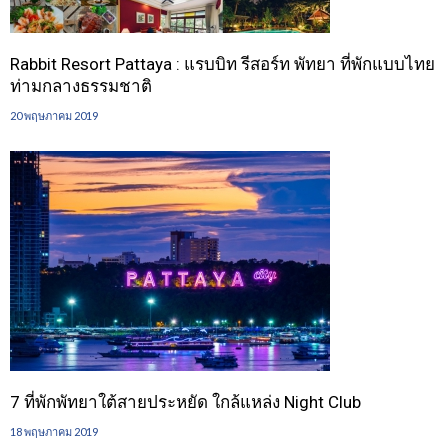
Rabbit Resort Pattaya : แรบบิท รีสอร์ท พัทยา ที่พักแบบไทย
ท่ามกลางธรรมชาติ
20 พฤษภาคม 2019
7 ที่พักพัทยาใต้สายประหยัด ใกล้แหล่ง Night Club
18 พฤษภาคม 2019