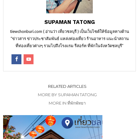
SUPAMAN TATONG
tiewchonburi.com ( อ่านว่า เที่ยวชลบุรี ) เป็นเว็บไซต์ให้ข้อมูลทางด้าน
“ข่าวสาร ข่าวประชาสัมพันธ์ แหล่งท่องเที่ยว ร้านอาหาร แนะนำสถาน
ที่ท่องเที่ยวต่างๆ รวมไปถึงโรงแรม รีสอร์ท ที่พักในจังหวัดชลบุรี”
RELATED ARTICLES
MORE BY SUPAMAN TATONG
MORE IN ที่พักพัทยา