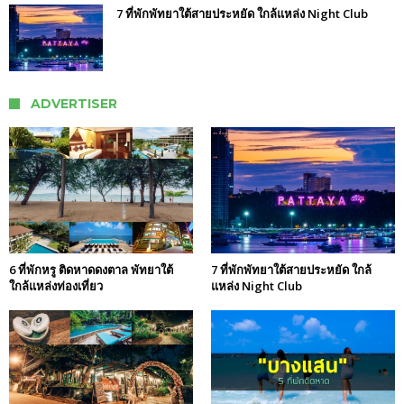
7 ที่พักพัทยาใต้สายประหยัด ใกล้แหล่ง Night Club
ADVERTISER
6 ที่พักหรู ติดหาดดงตาล พัทยาใต้
7 ที่พักพัทยาใต้สายประหยัด ใกล้
ใกล้แหล่งท่องเที่ยว
แหล่ง Night Club