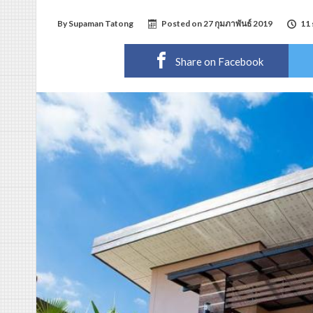
By
Supaman Tatong
Posted on
27 กุมภาพันธ์ 2019
11 
Share on Facebook