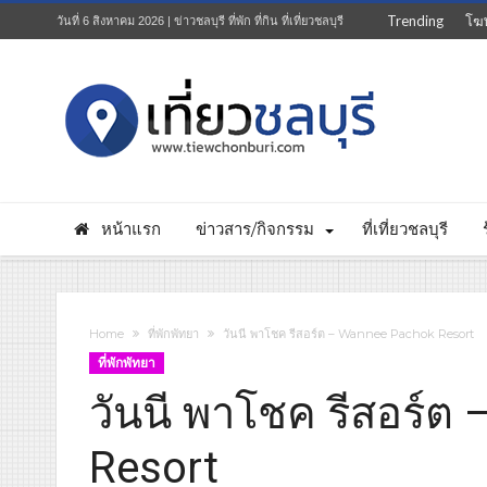
Trending
โฆ
วันที่ 6 สิงหาคม 2026 | ข่าวชลบุรี ที่พัก ที่กิน ที่เที่ยวชลบุรี
หน้าแรก
ข่าวสาร/กิจกรรม
ที่เที่ยวชลบุรี
Home
ที่พักพัทยา
วันนี พาโชค รีสอร์ต – Wannee Pachok Resort
ที่พักพัทยา
วันนี พาโชค รีสอร์ต
Resort