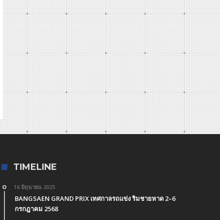
TIMELINE
16 มิถุนายน 2025
BANGSAEN GRAND PRIX เทศกาลรถแข่ง ริมชายหาด 2–6
กรกฎาคม 2568