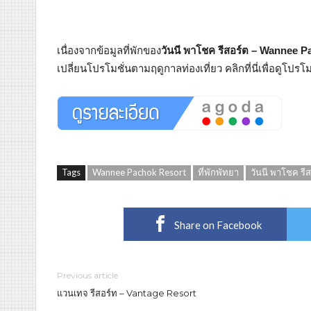
เนื่องจากข้อมูลที่พักของ
วันนี พาโชค รีสอร์ต – Wannee 
เปลี่ยนโปรโมชั่นตามฤดูกาลท่องเที่ยว คลิกที่นี่เพื่อดูโปร
Tags
Wannee Pachok Resort
ที่พักพัทยา
วันนี พาโชค รีส
Share on Facebook
Previous article
แวนเทจ รีสอร์ท – Vantage Resort