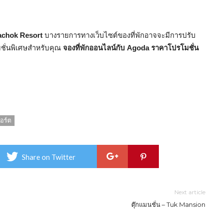
Pachok Resort
บางรายการทางเว็บไซต์ของที่พักอาจจะมีการปรับ
โมชั่นพิเศษสำหรับคุณ
จองที่พักออนไลน์กับ Agoda ราคาโปรโมชั่น
อร์ต
Share on Twitter
Next article
ตุ๊กแมนชั่น – Tuk Mansion