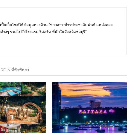
) เป็นเว็บไซต์ให้ข้อมูลทางด้าน “ข่าวสาร ข่าวประชาสัมพันธ์ แหล่งท่อง
ต่างๆ รวมไปถึงโรงแรม รีสอร์ท ที่พักในจังหวัดชลบุรี”
E IN ที่พักพัทยา