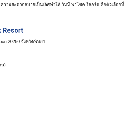
 ความสะดวกสบายเป็นเลิศทำให้ วันนี พาโชค รีสอร์ต คือตัวเลือกที่
k Resort
uri 20250 จังหวัดพัทยา
น)