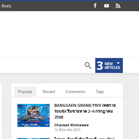
ติดต่อ
3
NEW
ARTICLES
Popular
Recent
Comments
Tags
BANGSAEN GRAND PRIX เทศกาล
รถแข่ง ริมชายหาด 2–6 กรกฎาคม
2568
Chaiwat Klintawee
16 มิถุนายน 2025