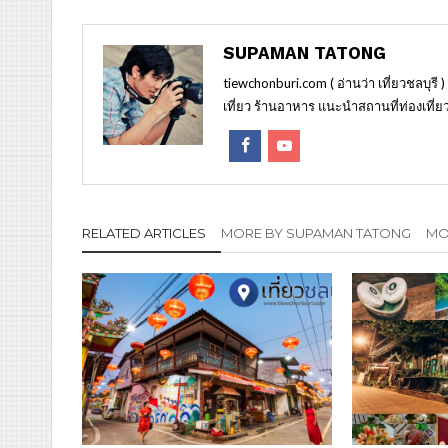
SUPAMAN TATONG
tiewchonburi.com ( อ่านว่า เที่ยวชลบุรี 
เที่ยว ร้านอาหาร แนะนำสถานที่ท่องเที่ยว
RELATED ARTICLES
MORE BY SUPAMAN TATONG
MOR