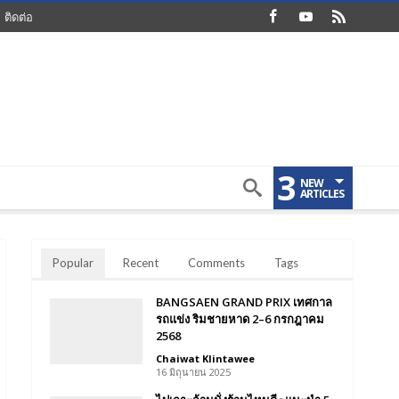
ติดต่อ
3
NEW
ARTICLES
Popular
Recent
Comments
Tags
BANGSAEN GRAND PRIX เทศกาล
รถแข่ง ริมชายหาด 2–6 กรกฎาคม
2568
Chaiwat Klintawee
16 มิถุนายน 2025