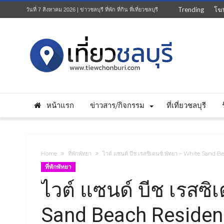
Trending
โฆ
วันที่ 7 สิงหาคม 2026 | ข่าวชลบุรี ที่พัก ที่กิน ที่เที่ยวชลบุรี
หน้าแรก
ข่าวสาร/กิจกรรม
ที่เที่ยวชลบุรี
Home
ที่พักพัทยา
ไวต์ แซนด์ บีช เรสซิเดนซ์ พัทยา – White Sand 
ที่พักพัทยา
ไวต์ แซนด์ บีช เรสซิ
Sand Beach Residen