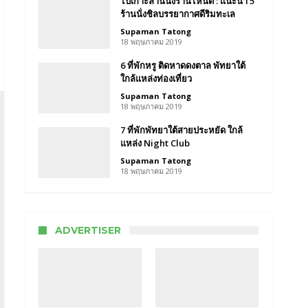
ไปเกาะล้านนั่งร้านไหนดี : แนะนำ 5
ร้านนั่งชิลบรรยากาศดีริมทะเล
Supaman Tatong
18 พฤษภาคม 2019
ด์
6 ที่พักหรู ติดหาดดงตาล พัทยาใต้
ใกล้แหล่งท่องเที่ยว
Supaman Tatong
18 พฤษภาคม 2019
า
7 ที่พักพัทยาใต้สายประหยัด ใกล้
te
แหล่ง Night Club
d
ch
Supaman Tatong
idences
18 พฤษภาคม 2019
aya
ADVERTISER