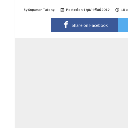
By
Supaman Tatong
Posted on
1 กุมภาพันธ์ 2019
18 s
Share on Facebook