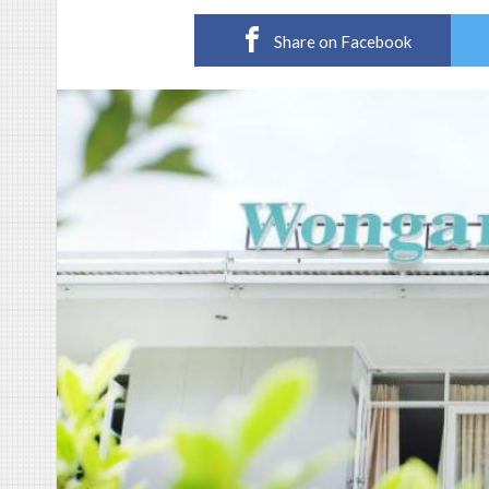
Share on Facebook