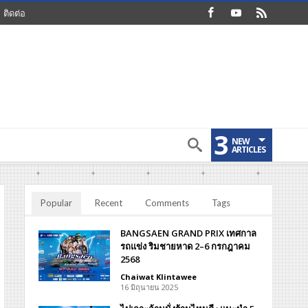
ติดต่อ
3
NEW
ARTICLES
Popular
Recent
Comments
Tags
BANGSAEN GRAND PRIX เทศกาล
รถแข่ง ริมชายหาด 2–6 กรกฎาคม
2568
Chaiwat Klintawee
16 มิถุนายน 2025