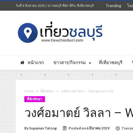
Trending
โฆ
วันที่ 8 สิงหาคม 2026 | ข่าวชลบุรี ที่พัก ที่กิน ที่เที่ยวชลบุรี
หน้าแรก
ข่าวสาร/กิจกรรม
ที่เที่ยวชลบุรี
Home
ที่พักพัทยา
วงศ์อมาตย์ วิลลา – Wongamat Villa
ที่พักพัทยา
วงศ์อมาตย์ วิลลา – 
By
Supaman Tatong
Posted on
6 มีนาคม 2019
7 seco