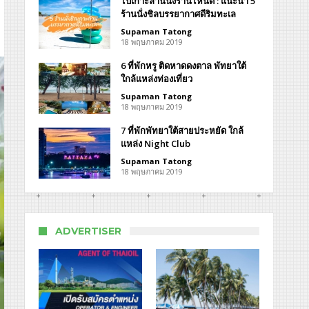
ไปเกาะล้านนั่งร้านไหนดี : แนะนำ 5
ย์
ร้านนั่งชิลบรรยากาศดีริมทะเล
า
Supaman Tatong
18 พฤษภาคม 2019
gamat
6 ที่พักหรู ติดหาดดงตาล พัทยาใต้
ใกล้แหล่งท่องเที่ยว
Supaman Tatong
18 พฤษภาคม 2019
7 ที่พักพัทยาใต้สายประหยัด ใกล้
แหล่ง Night Club
Supaman Tatong
18 พฤษภาคม 2019
ADVERTISER