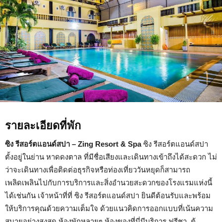
รายละเอียดที่พัก
ซิง รีสอร์ตแอนด์สปา – Zing Resort & Spa
ซิง รีสอร์ตแอนด์สปา
ตั้งอยู่ในย่าน หาดดงตาล ที่มีชื่อเสียงและเดินทางเข้าถึงได้สะดวก ไม่
ว่าจะเดินทางเพื่อติดต่อธุรกิจหรือท่องเที่ยววันหยุดก็สามารถ
เพลิดเพลินไปกับการบริการและสิ่งอำนวยสะดวกของโรงแรมแห่งนี้
ได้เช่นกัน เจ้าหน้าที่ที่ ซิง รีสอร์ตแอนด์สปา ยินดีต้อนรับและพร้อม
ให้บริการคุณด้วยความเต็มใจ ด้วยแนวคิดการออกแบบที่เน้นความ
สบายอย่างสูงสุด ห้องพักหลายๆ ห้องของที่นี่มีบริการ ฟรีชา, ตู้