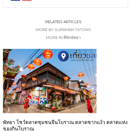
RELATED ARTICLES
MORE BY SUPAMAN TATONG
MORE IN ที่พักพัทยา
พัทยา โชว์ตลาดชุมชนจีนโบราณ ตลาดชากแง้ว ตลาดแห่ง
ของกินโบราณ