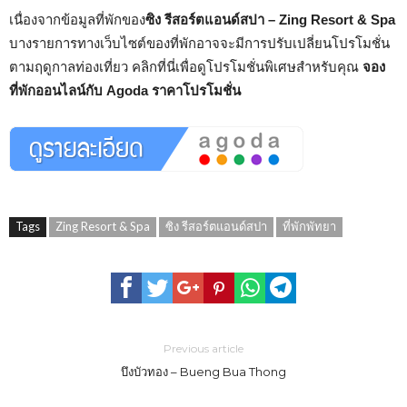
เนื่องจากข้อมูลที่พักของ
ซิง รีสอร์ตแอนด์สปา – Zing Resort & Spa
บางรายการทางเว็บไซต์ของที่พักอาจจะมีการปรับเปลี่ยนโปรโมชั่น
ตามฤดูกาลท่องเที่ยว คลิกที่นี่เพื่อดูโปรโมชั่นพิเศษสำหรับคุณ
จอง
ที่พักออนไลน์กับ Agoda ราคาโปรโมชั่น
Tags
Zing Resort & Spa
ซิง รีสอร์ตแอนด์สปา
ที่พักพัทยา
Previous article
บึงบัวทอง – Bueng Bua Thong