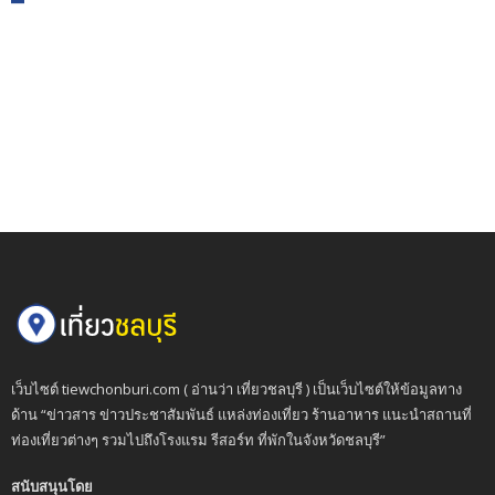
เว็บไซต์ tiewchonburi.com ( อ่านว่า เที่ยวชลบุรี ) เป็นเว็บไซต์ให้ข้อมูลทาง
ด้าน “ข่าวสาร ข่าวประชาสัมพันธ์ แหล่งท่องเที่ยว ร้านอาหาร แนะนำสถานที่
ท่องเที่ยวต่างๆ รวมไปถึงโรงแรม รีสอร์ท ที่พักในจังหวัดชลบุรี”
สนับสนุนโดย