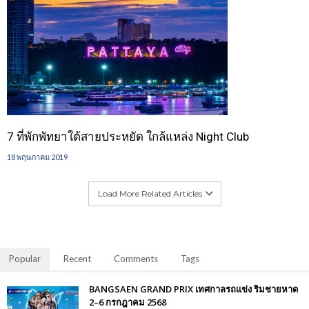
7 ที่พักพัทยาใต้สายประหยัด ใกล้แหล่ง Night Club
18 พฤษภาคม 2019
Load More Related Articles
Popular
Recent
Comments
Tags
BANGSAEN GRAND PRIX เทศกาลรถแข่ง ริมชายหาด
2–6 กรกฎาคม 2568