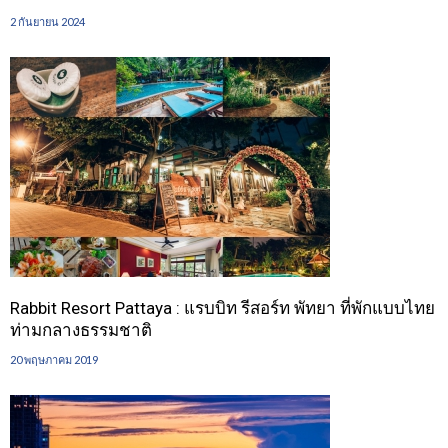
2 กันยายน 2024
Rabbit Resort Pattaya : แรบบิท รีสอร์ท พัทยา ที่พักแบบไทย
ท่ามกลางธรรมชาติ
20 พฤษภาคม 2019