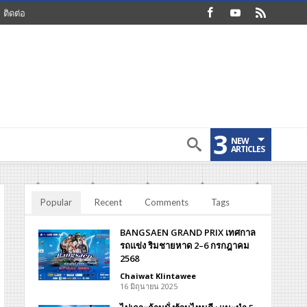
ติดต่อ
3
NEW
ARTICLES
Popular
Recent
Comments
Tags
BANGSAEN GRAND PRIX เทศกาล
รถแข่ง ริมชายหาด 2–6 กรกฎาคม
2568
Chaiwat Klintawee
16 มิถุนายน 2025