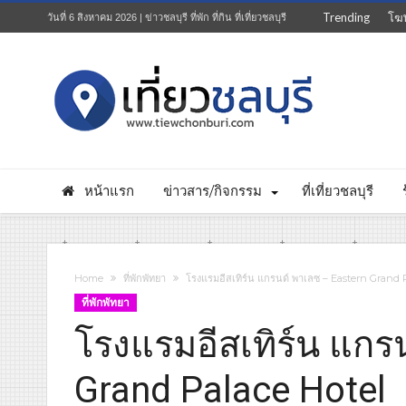
Trending
โฆ
วันที่ 6 สิงหาคม 2026 | ข่าวชลบุรี ที่พัก ที่กิน ที่เที่ยวชลบุรี
หน้าแรก
ข่าวสาร/กิจกรรม
ที่เที่ยวชลบุรี
Home
ที่พักพัทยา
โรงแรมอีสเทิร์น แกรนด์ พาเลซ – Eastern Grand 
ที่พักพัทยา
โรงแรมอีสเทิร์น แกร
Grand Palace Hotel