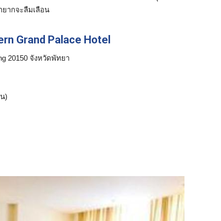
ายากจะลืมเลือน
ern Grand Palace Hotel
g 20150 จังหวัดพัทยา
น)