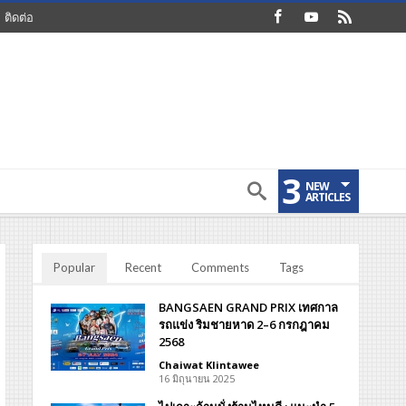
ติดต่อ
3
NEW
ARTICLES
Popular
Recent
Comments
Tags
BANGSAEN GRAND PRIX เทศกาล
รถแข่ง ริมชายหาด 2–6 กรกฎาคม
2568
Chaiwat Klintawee
16 มิถุนายน 2025