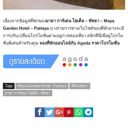
เนื่องจากข้อมูลที่พักของ
มายา การ์เดน โฮเต็ล – พัทยา – Maya
Garden Hotel – Pattaya
บางรายการทางเว็บไซต์ของที่พักอาจจะมี
การปรับเปลี่ยนโปรโมชั่นตามฤดูกาลท่องเที่ยว คลิกที่นี่เพื่อดูโปรโม
ชั่นพิเศษสำหรับคุณ
จองที่พักออนไลน์กับ Agoda ราคาโปรโมชั่น
Tags
Maya Garden Hotel - Pattaya
ที่พักพัทยา
มายา การ์เดน โฮเต็ล - พัทยา