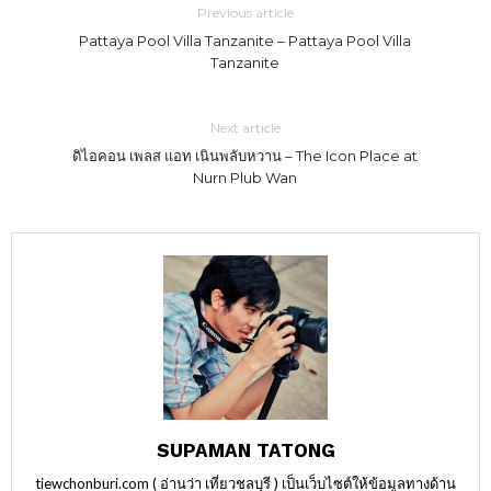
Previous article
Pattaya Pool Villa Tanzanite – Pattaya Pool Villa
Tanzanite
Next article
ดิไอคอน เพลส แอท เนินพลับหวาน – The Icon Place at
Nurn Plub Wan
SUPAMAN TATONG
tiewchonburi.com ( อ่านว่า เที่ยวชลบุรี ) เป็นเว็บไซต์ให้ข้อมูลทางด้าน