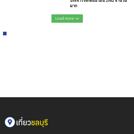
ประจำโรงกลั่นน้ำมัน 2562 จำนวน
มาก
Load more