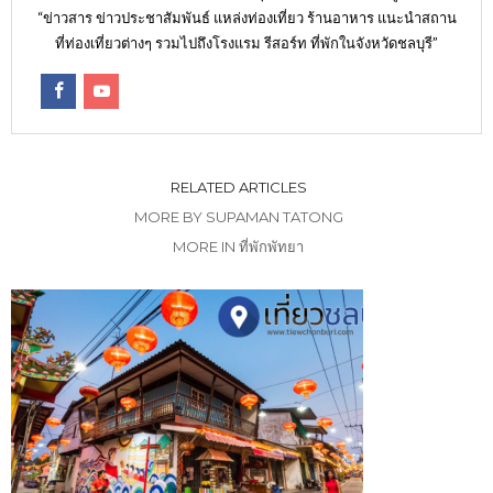
“ข่าวสาร ข่าวประชาสัมพันธ์ แหล่งท่องเที่ยว ร้านอาหาร แนะนำสถาน
ที่ท่องเที่ยวต่างๆ รวมไปถึงโรงแรม รีสอร์ท ที่พักในจังหวัดชลบุรี”
RELATED ARTICLES
MORE BY SUPAMAN TATONG
MORE IN ที่พักพัทยา