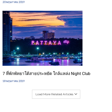
20 พฤษภาคม 2019
7 ที่พักพัทยาใต้สายประหยัด ใกล้แหล่ง Night Club
18 พฤษภาคม 2019
Load More Related Articles