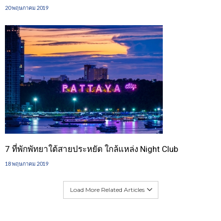
20 พฤษภาคม 2019
7 ที่พักพัทยาใต้สายประหยัด ใกล้แหล่ง Night Club
18 พฤษภาคม 2019
Load More Related Articles