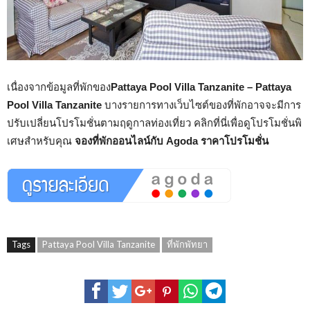
เนื่องจากข้อมูลที่พักของ
Pattaya Pool Villa Tanzanite – Pattaya
Pool Villa Tanzanite
บางรายการทางเว็บไซต์ของที่พักอาจจะมีการ
ปรับเปลี่ยนโปรโมชั่นตามฤดูกาลท่องเที่ยว คลิกที่นี่เพื่อดูโปรโมชั่นพิ
เศษสำหรับคุณ
จองที่พักออนไลน์กับ Agoda ราคาโปรโมชั่น
Tags
Pattaya Pool Villa Tanzanite
ที่พักพัทยา