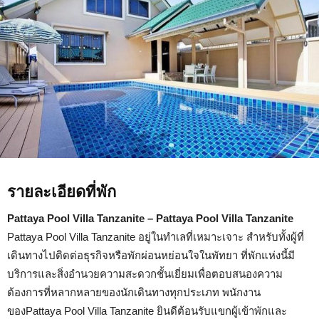
รายละเอียดที่พัก
Pattaya Pool Villa Tanzanite – Pattaya Pool Villa Tanzanite
Pattaya Pool Villa Tanzanite อยู่ในทำเลที่เหมาะเจาะ สำหรับทั้งผู้ที่
เดินทางไปติดต่อธุรกิจหรือพักผ่อนหย่อนใจในพัทยา ที่พักแห่งนี้มี
บริการและสิ่งอำนวยความสะดวกชั้นเยี่ยมเพื่อตอบสนองความ
ต้องการที่หลากหลายของนักเดินทางทุกประเภท พนักงาน
ของPattaya Pool Villa Tanzanite ยินดีต้อนรับแขกผู้เข้าพักและ