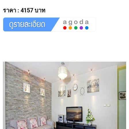
ราคา
:
4157 บาท