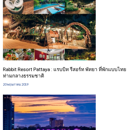
Rabbit Resort Pattaya : แรบบิท รีสอร์ท พัทยา ที่พักแบบไทย
ท่ามกลางธรรมชาติ
20 พฤษภาคม 2019