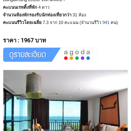
คะแนนเรทติ้งที่พัก
4 ดาว
จำนวนห้องพักรองรับนักท่องเที่ยวกว่า
31 ห้อง
คะแนนรีวิวโดยเฉลี่ย
7.3 จาก 10 คะแนน (จำนวนรีวิว
941
คน)
ราคา
:
1967 บาท