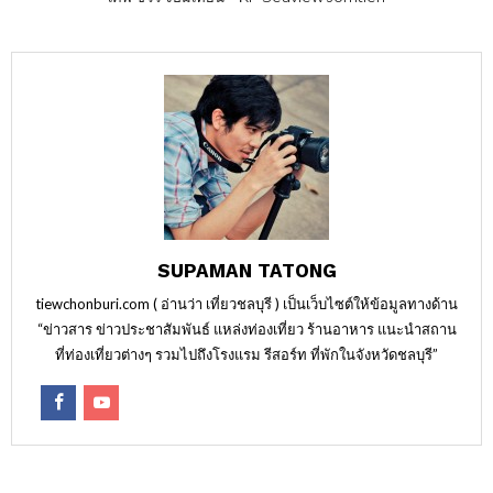
SUPAMAN TATONG
tiewchonburi.com ( อ่านว่า เที่ยวชลบุรี ) เป็นเว็บไซต์ให้ข้อมูลทางด้าน
“ข่าวสาร ข่าวประชาสัมพันธ์ แหล่งท่องเที่ยว ร้านอาหาร แนะนำสถาน
ที่ท่องเที่ยวต่างๆ รวมไปถึงโรงแรม รีสอร์ท ที่พักในจังหวัดชลบุรี”