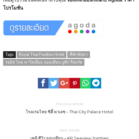
โปรโมชั่น
Tags
Royal Thai Pavilion Hotel
ที่พักพัทยา
รอยัล ไทย พาวิลเลี่ยน จอมเทียน บูทิก รีสอร์ต
Previous article
โรงแรมไทย ซิตี้ พาเลซ – Thai City Palace Hotel
Next article
เคพี ซีวิว จอมเทียน – KP Seaview Jomtien