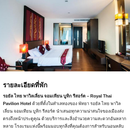
รี
สอร์ต
–
Royal
Thai
Pavilion
Hotel
รายละเอียดที่พัก
รอยัล ไทย พาวิลเลี่ยน จอมเทียน บูทิก รีสอร์ต – Royal Thai
Pavilion Hotel
ด้วยที่ตั้งในทำเลทองของ พัทยา รอยัล ไทย พาวิล
เลี่ยน จอมเทียน บูทิก รีสอร์ต นำเสนอทุกความน่าสนใจของเมืองส่ง
ตรงถึงหน้าประตูคุณ ด้วยบริการและสิ่งอำนวยความสะดวกอันหลาก
หลาย โรงแรมแห่งนี้พร้อมมอบทุกสิ่งที่คุณต้องการสำหรับนอนหลับ