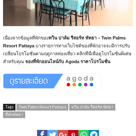
เนื่องจากข้อมูลที่พักของ
ทวิน ปาล์ม รีสอร์ท พัทยา – Twin Palms
Resort Pattaya
บางรายการทางเว็บไซต์ของที่พักอาจจะมีการปรับ
เปลี่ยนโปรโมชั่นตามฤดูกาลท่องเที่ยว คลิกที่นี่เพื่อดูโปรโมชั่นพิเศษ
สำหรับคุณ
จองที่พักออนไลน์กับ Agoda ราคาโปรโมชั่น
Tags
Twin Palms Resort Pattaya
ทวิน ปาล์ม รีสอร์ท พัทยา
ที่พักพัทยา