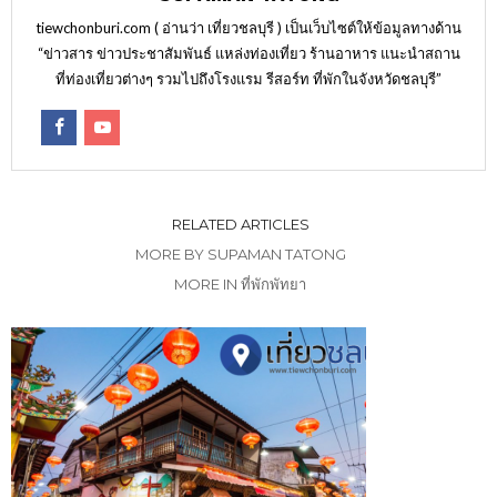
tiewchonburi.com ( อ่านว่า เที่ยวชลบุรี ) เป็นเว็บไซต์ให้ข้อมูลทางด้าน
“ข่าวสาร ข่าวประชาสัมพันธ์ แหล่งท่องเที่ยว ร้านอาหาร แนะนำสถาน
ที่ท่องเที่ยวต่างๆ รวมไปถึงโรงแรม รีสอร์ท ที่พักในจังหวัดชลบุรี”
RELATED ARTICLES
MORE BY SUPAMAN TATONG
MORE IN ที่พักพัทยา