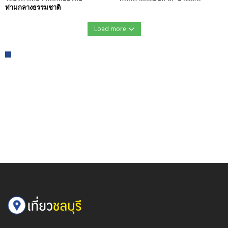
ท่ามกลางธรรมชาติ
Load more