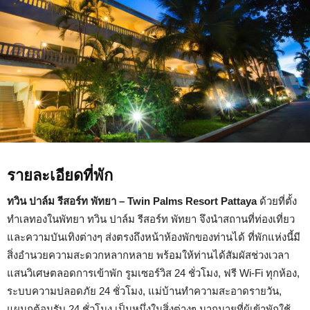
รายละเอียดที่พัก
ทวิน ปาล์ม รีสอร์ท พัทยา – Twin Palms Resort Pattaya
ด้วยที่ตั้ง
ทำเลทองในพัทยา ทวิน ปาล์ม รีสอร์ท พัทยา จึงนำสถานที่ท่องเที่ยว
และความบันเทิงต่างๆ ส่งตรงถึงหน้าห้องพักของท่านได้ ที่พักแห่งนี้มี
สิ่งอำนวยความสะดวกหลากหลาย พร้อมให้ท่านได้สัมผัสช่วงเวลา
แสนวิเศษตลอดการเข้าพัก รูมเซอร์วิส 24 ชั่วโมง, ฟรี Wi-Fi ทุกห้อง,
ระบบความปลอดภัย 24 ชั่วโมง, แม่บ้านทำความสะอาดรายวัน,
แผนกต้อนรับ 24 ชั่วโมง เป็นหนึ่งในสิ่งต่างๆ มากมายที่ผู้เข้าพักใช้