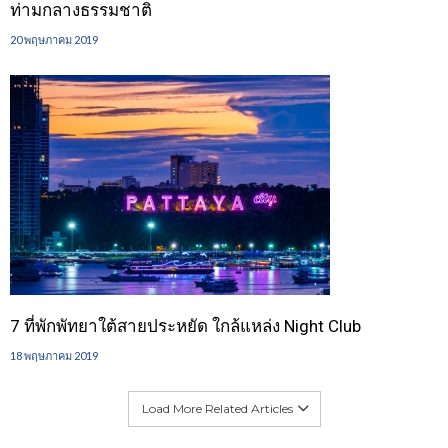
ท่ามกลางธรรมชาติ
20 พฤษภาคม 2019
7 ที่พักพัทยาใต้สายประหยัด ใกล้แหล่ง Night Club
18 พฤษภาคม 2019
Load More Related Articles