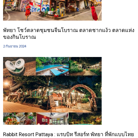
พัทยา โชว์ตลาดชุมชนจีนโบราณ ตลาดชากแง้ว ตลาดแห่ง
ของกินโบราณ
2 กันยายน 2024
Rabbit Resort Pattaya : แรบบิท รีสอร์ท พัทยา ที่พักแบบไทย