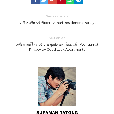
Previous article
อมารี เรสซิเดนซ์ พัทยา – Amari Residences Pattaya
Next article
วงศ์อมาตย์ ไพรเวซี่ บาย กู้ดลัค อพาร์ตเมนต์ – Wongamat
Privacy by Good Luck Apartments
SUPAMAN TATONG