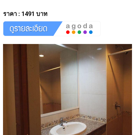
ราคา
:
1491 บาท