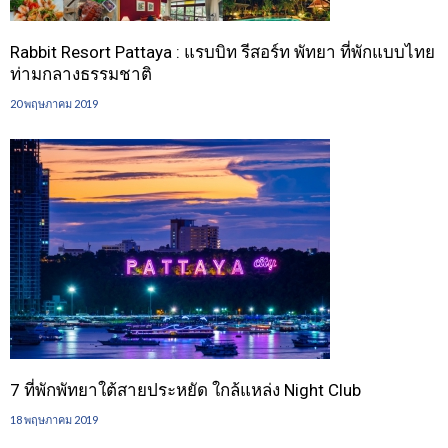
Rabbit Resort Pattaya : แรบบิท รีสอร์ท พัทยา ที่พักแบบไทย
ท่ามกลางธรรมชาติ
20 พฤษภาคม 2019
7 ที่พักพัทยาใต้สายประหยัด ใกล้แหล่ง Night Club
18 พฤษภาคม 2019