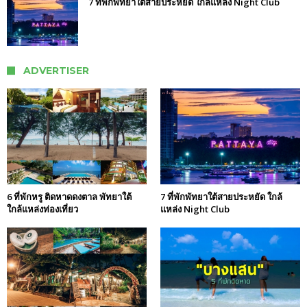
7 ที่พักพัทยาใต้สายประหยัด ใกล้แหล่ง Night Club
ADVERTISER
6 ที่พักหรู ติดหาดดงตาล พัทยาใต้
7 ที่พักพัทยาใต้สายประหยัด ใกล้
ใกล้แหล่งท่องเที่ยว
แหล่ง Night Club