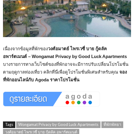
เนื่องจากข้อมูลที่พักของ
วงศ์อมาตย์ ไพรเวซี่ บาย กู้ดลัค
อพาร์ตเมนต์ – Wongamat Privacy by Good Luck Apartments
บางรายการทางเว็บไซต์ของที่พักอาจจะมีการปรับเปลี่ยนโปรโมชั่น
ตามฤดูกาลท่องเที่ยว คลิกที่นี่เพื่อดูโปรโมชั่นพิเศษสำหรับคุณ
จอง
ที่พักออนไลน์กับ Agoda ราคาโปรโมชั่น
Tags
Wongamat Privacy by Good Luck Apartments
ที่พักพัทยา
วงศ์อมาตย์ ไพรเวซี่ บาย กู้ดลัค อพาร์ตเมนต์