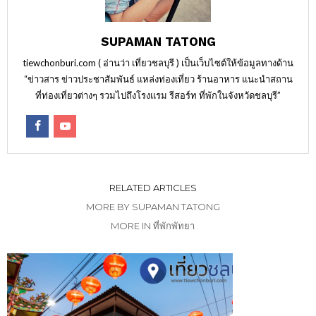
SUPAMAN TATONG
tiewchonburi.com ( อ่านว่า เที่ยวชลบุรี ) เป็นเว็บไซต์ให้ข้อมูลทางด้าน
“ข่าวสาร ข่าวประชาสัมพันธ์ แหล่งท่องเที่ยว ร้านอาหาร แนะนำสถาน
ที่ท่องเที่ยวต่างๆ รวมไปถึงโรงแรม รีสอร์ท ที่พักในจังหวัดชลบุรี”
RELATED ARTICLES
MORE BY SUPAMAN TATONG
MORE IN ที่พักพัทยา